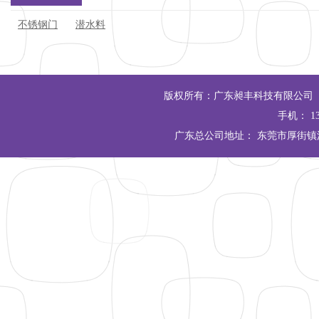
不锈钢门
潜水料
版权所有：广东昶丰科技有限公司 Copyrigh
手机： 13
广东总公司地址： 东莞市厚街镇