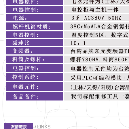
/ LINKS
友情链接