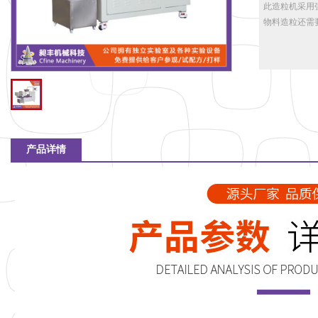
此造粒机采用
物料造粒还需
产品详情