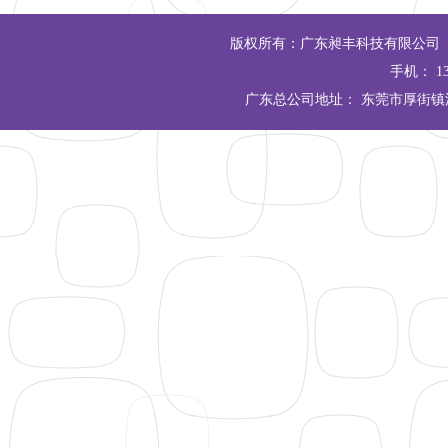
版权所有：广东昶丰科技有限公司 Copyrigh
手机： 13
广东总公司地址： 东莞市厚街镇