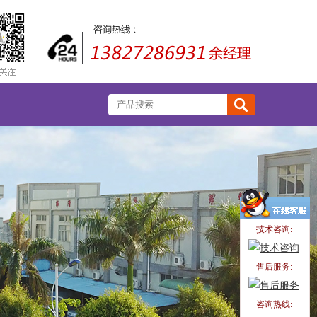
技术咨询:
售后服务:
咨询热线: