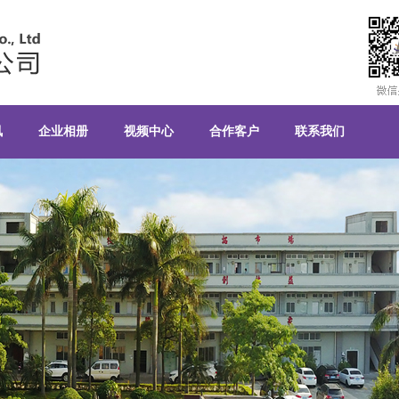
有限公司
讯
企业相册
视频中心
合作客户
联系我们