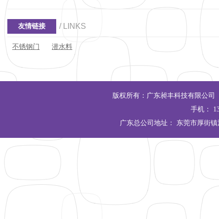
/ LINKS
友情链接
不锈钢门
潜水料
版权所有：广东昶丰科技有限公司 Copyrigh
手机： 13
广东总公司地址： 东莞市厚街镇