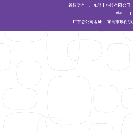
版权所有：广东昶丰科技有限公司 Copyrigh
手机： 13
广东总公司地址： 东莞市厚街镇