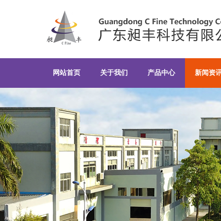
新闻资讯-广东昶丰科技有限
网站首页
关于我们
产品中心
新闻资