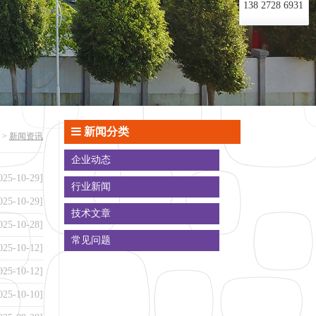
138 2728 6931
新闻分类
>
新闻资讯
企业动态
025-10-29]
行业新闻
025-10-29]
技术文章
025-10-28]
常见问题
025-10-12]
025-10-12]
025-10-10]