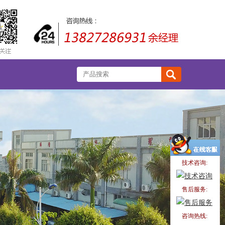
技术咨询:
售后服务:
咨询热线: