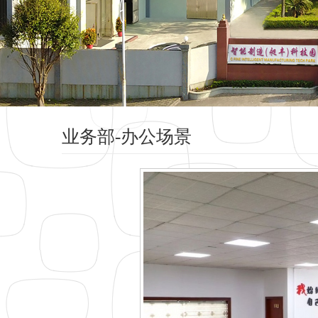
业务部-办公场景