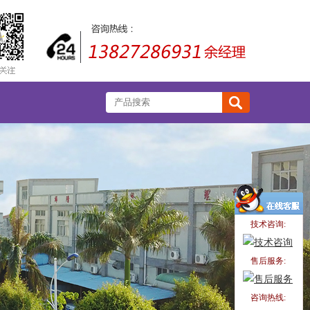
技术咨询:
售后服务:
咨询热线: