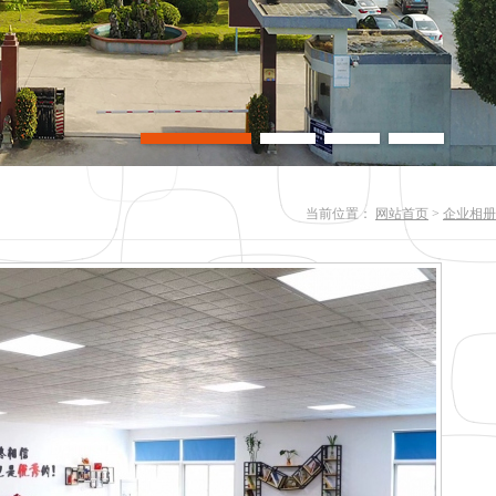
当前位置：
网站首页
>
企业相册