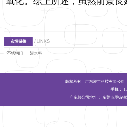
氧化。综上所述，虽然前景良
/ LINKS
友情链接
不锈钢门
潜水料
版权所有：广东昶丰科技有限公司 Copyrigh
手机： 13
广东总公司地址： 东莞市厚街镇