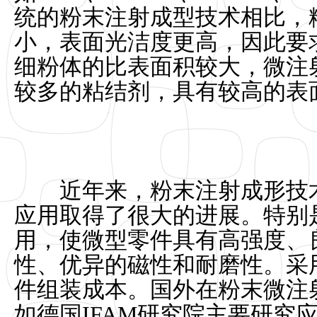
统的粉末注射成型技术相比，
小，表面光洁度更高，因此要
细粉体的比表面积较大，微注
较多的粘结剂，具有较高的表
近年来，粉末注射成形技术
应用取得了很大的进展。特别
用，使微型零件具有高强度、
性、优异的磁性和耐磨性。采
件组装成本。国外在粉末微注
如德国IFAM研究院主要研究