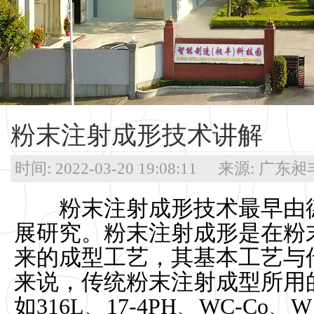
粉末注射成形技术讲解
时间: 2022-03-20 19:08:11 来源: 
粉末注射成形技术最早由德
展研究。粉末注射成形是在粉
来的成型工艺，其基本工艺与
来说，传统粉末注射成型所用
如316L、17-4PH、WC-Co、