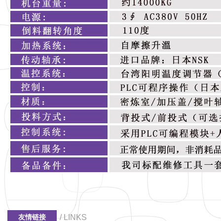
/ LINKS
友情链接