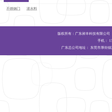
不锈钢门
潜水料
版权所有：广东昶丰科技有限公司 Copyrigh
手机： 13
广东总公司地址： 东莞市厚街镇