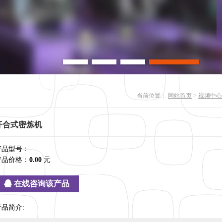
当前位置：
网站首页
>
视频中心
开合式密炼机
产品型号：
产品价格：
0.00
元
在线咨询该产品
产品简介: