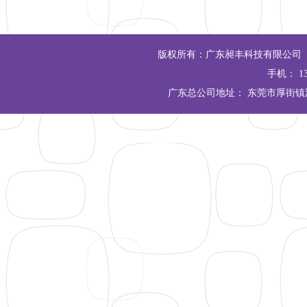
版权所有：广东昶丰科技有限公司 Copyrigh
手机： 13
广东总公司地址： 东莞市厚街镇