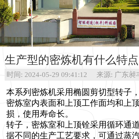
生产型的密炼机有什么特点
时间: 2024-05-29 09:41:12 来源: 
本系列密炼机采用椭圆剪切型转子
密炼室内表面和上顶工作面均和上
损，使用寿命长。
转子，密炼室和上顶铨采用循环通
据不同的生产工艺要求，可通过蒸