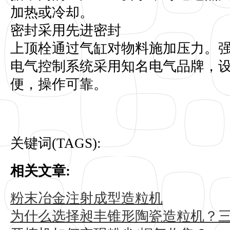
加热或冷却。
密封采用先进密封
上顶栓通过气缸对物料施加压力。
电气控制系统采用知名电气品牌，
便，操作可靠。
关键词(TAGS):
相关文章:
粉末冶金注射成型造粒机
为什么选择昶丰锥形陶瓷造粒机？